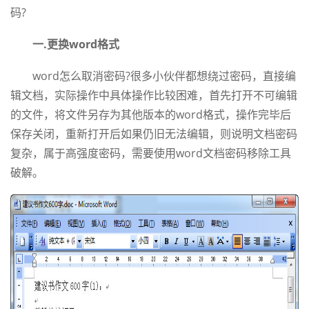
码?
一.更换word格式
word怎么取消密码?很多小伙伴都想绕过密码，直接编
辑文档，实际操作中具体操作比较困难，首先打开不可编辑
的文件，将文件另存为其他版本的word格式，操作完毕后
保存关闭，重新打开后如果仍旧无法编辑，则说明文档密码
复杂，属于高强度密码，需要使用word文档密码移除工具
破解。