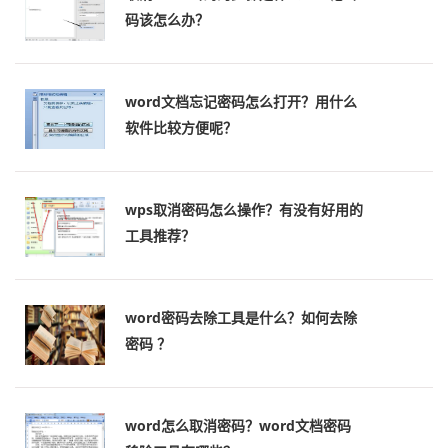
码该怎么办？
word文档忘记密码怎么打开？用什么
软件比较方便呢？
wps取消密码怎么操作？有没有好用的
工具推荐？
word密码去除工具是什么？如何去除
密码 ？
word怎么取消密码？word文档密码