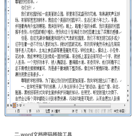
二.word文档密码移除工具