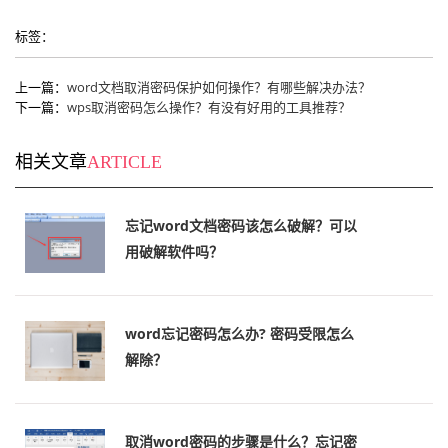
标签：
上一篇：
word文档取消密码保护如何操作？有哪些解决办法？
下一篇：
wps取消密码怎么操作？有没有好用的工具推荐？
相关文章
ARTICLE
忘记word文档密码该怎么破解？可以
用破解软件吗？
word忘记密码怎么办? 密码受限怎么
解除？
取消word密码的步骤是什么？忘记密