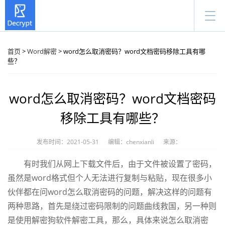
首页
>
Word解密
> word怎么取消密码？word文档密码移除工具有哪
些？
word怎么取消密码？word文档密码
移除工具有哪些？
发布时间：2021-05-31
编辑：chenxianli
来源：
有时我们从网上下载文件后，由于文件被设置了密码，
虽然是word格式但个人无法进行复制与粘贴，现在很多小
伙伴都在问word怎么取消密码的问题，解决这样的问题有
两种思路，首先是绕过密码限制的问题曲线救国，另一种则
是使用解密狗软件解密工具，那么，具体来说怎么取消密