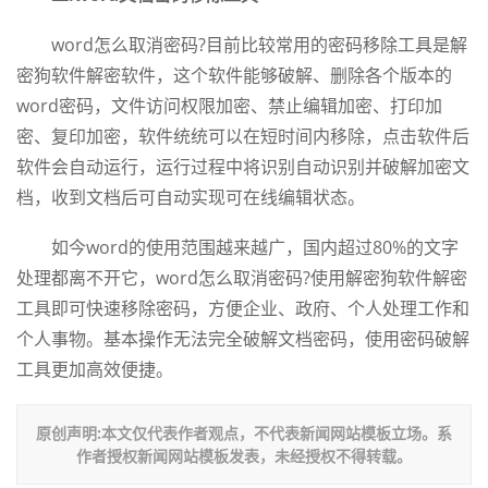
word怎么取消密码?目前比较常用的密码移除工具是解
密狗软件解密软件，这个软件能够破解、删除各个版本的
word密码，文件访问权限加密、禁止编辑加密、打印加
密、复印加密，软件统统可以在短时间内移除，点击软件后
软件会自动运行，运行过程中将识别自动识别并破解加密文
档，收到文档后可自动实现可在线编辑状态。
如今word的使用范围越来越广，国内超过80%的文字
处理都离不开它，word怎么取消密码?使用解密狗软件解密
工具即可快速移除密码，方便企业、政府、个人处理工作和
个人事物。基本操作无法完全破解文档密码，使用密码破解
工具更加高效便捷。
原创声明:本文仅代表作者观点，不代表新闻网站模板立场。系
作者授权新闻网站模板发表，未经授权不得转载。