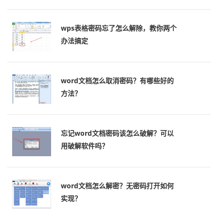
wps表格密码忘了怎么解除，教你两个
办法搞定
word文档怎么取消密码？有哪些好的
方法？
忘记word文档密码该怎么破解？可以
用破解软件吗？
word文档怎么解密？无密码打开如何
实现？