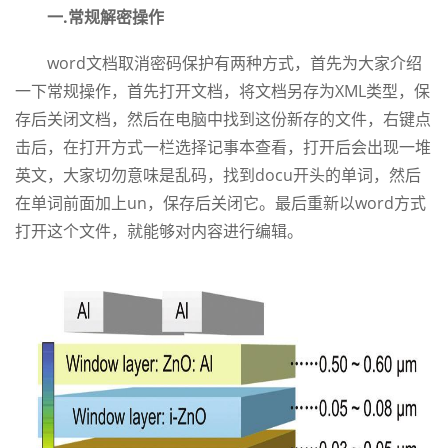
一.常规解密操作
word文档取消密码保护有两种方式，首先为大家介绍
一下常规操作，首先打开文档，将文档另存为XML类型，保
存后关闭文档，然后在电脑中找到这份新存的文件，右键点
击后，在打开方式一栏选择记事本查看，打开后会出现一堆
英文，大家切勿意味是乱码，找到docu开头的单词，然后
在单词前面加上un，保存后关闭它。最后重新以word方式
打开这个文件，就能够对内容进行编辑。