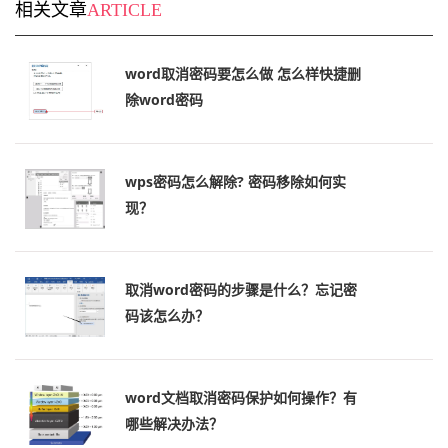
相关文章
ARTICLE
word取消密码要怎么做 怎么样快捷删
除word密码
wps密码怎么解除? 密码移除如何实
现？
取消word密码的步骤是什么？忘记密
码该怎么办？
word文档取消密码保护如何操作？有
哪些解决办法？