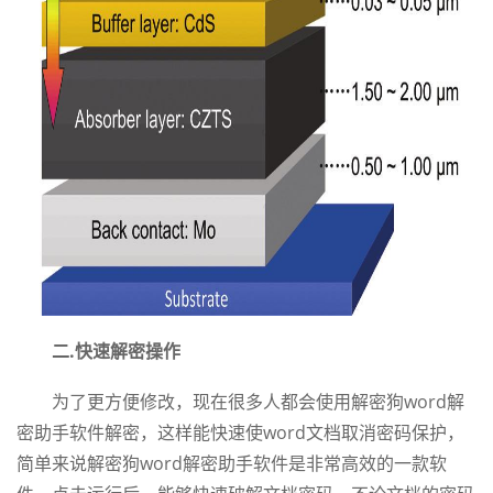
二.快速解密操作
为了更方便修改，现在很多人都会使用解密狗word解
密助手软件解密，这样能快速使word文档取消密码保护，
简单来说解密狗word解密助手软件是非常高效的一款软