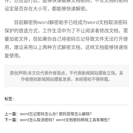
件，点击运行后，能够快速破解文档密码，不论文档的密码
设定是否存在大小写，都能够快速解密。
目前解密狗word解密助手已经成为word文档取消密码
保护的首选方式，工作生活中为了不让阅读者修改文档，需
要加密文件，但如果你自己将密码忘记导致文件无法打开使
用，建议采用以上两种方式解密文档，这样文档能够快速恢
复使用。
原创声明:本文仅代表作者观点，不代表新闻网站模板立场。系
作者授权新闻网站模板发表，未经授权不得转载。
标签：
上一篇：
word忘记密码怎么办? 密码受限怎么解除？
下一篇：
word怎么取消密码？word文档密码移除工具有哪些？