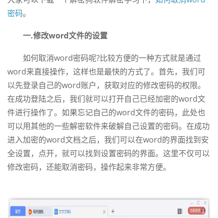
密码
。
一.修改word文件的设置
如何取消word密码呢?比较方便的一种方式就是通过
word来直接操作，这样也是最快的方式了。首先，我们可
以先登录自己的word账户，获取对应的修改密码的权限。
在成功登陆之后，我们就可以打开自己已经加密的word文
件进行操作了。如果忘记自己的word文件的密码，此处也
可以用其他的一些解密软件来破解自己设置的密码。在成功
进入加密的word文档之后，我们可以在word的界面找到安
全设置，点开，就可以找到设置密码的界面。这里不仅可以
修改密码，还能取消密码，操作起来非常方便。