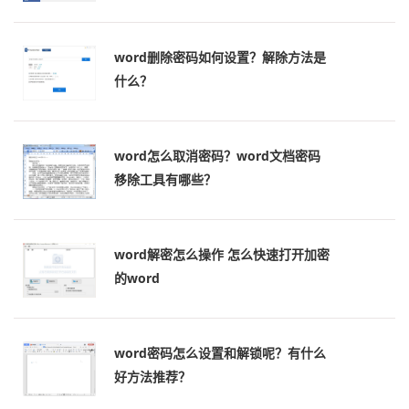
word删除密码如何设置？解除方法是
什么？
word怎么取消密码？word文档密码
移除工具有哪些？
word解密怎么操作 怎么快速打开加密
的word
word密码怎么设置和解锁呢？有什么
好方法推荐？