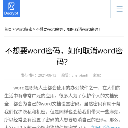
首页
>
Word解密
> 不想要word密码，如何取消word密码？
不想要word密码，如何取消word密
码？
发布时间：2021-08-13
编辑：chenxianli
来源：
word是职场人士都会使用的办公软件之一，在人们的
生活中有非常广泛的应用。很多人为了保护个人的文档安
全，都会为自己的word文档设置密码。虽然密码有助于帮
我们保护隐私和机密，但是同样也会给我们带来一些麻烦。
所以经常会有设置了密码的人想要取消自己的密码。那么，
大家可以下载一个解密狗软件解密学习下，
如何取消word