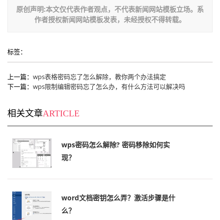
原创声明:本文仅代表作者观点，不代表新闻网站模板立场。系
作者授权新闻网站模板发表，未经授权不得转载。
标签：
上一篇：
wps表格密码忘了怎么解除，教你两个办法搞定
下一篇：
wps限制编辑密码忘了怎么办，有什么方法可以解决吗
相关文章
ARTICLE
wps密码怎么解除? 密码移除如何实
现？
word文档密钥怎么弄？激活步骤是什
么？