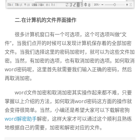
二.在计算机的文件界面操作
很多计算机窗口有一个可选项，这个可选项叫做“文
件”，当我们点开的时候可以发现计算机保存着的全部加密
文件。当我们选择这里的密码加密时，就可以为这些文件加
密。当然，有加密的选项，也有取消加密的选项。如何取消
word密码呢，这里首先就需要我们输入正确的密码，然后
再取消加密。
word文件加密和取消加密其实操作起来都不难，只要
掌握以上介绍的方法，如何取消word密码这方面的操作就
会变得很简单。当然，小编还是希望大家可以下载解密狗
word解密助手
解密，这样大家才可以通过这个顺利且熟练
地根据自己的需要，加密和解密对应的文件。