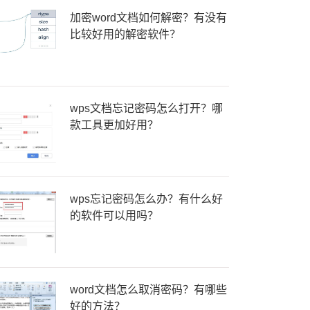
加密word文档如何解密？有没有
比较好用的解密软件？
wps文档忘记密码怎么打开？哪
款工具更加好用？
wps忘记密码怎么办？有什么好
的软件可以用吗？
word文档怎么取消密码？有哪些
好的方法？