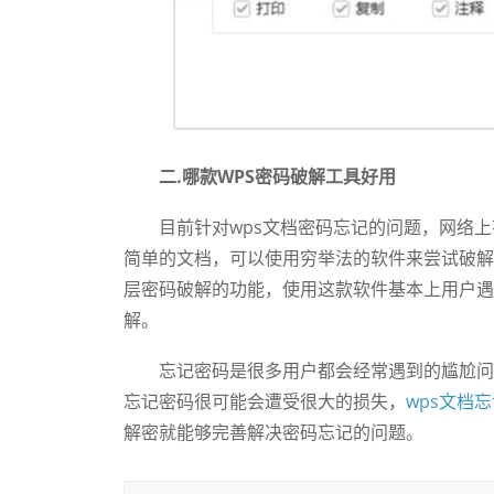
二.哪款WPS密码破解工具好用
目前针对wps文档密码忘记的问题，网络上
简单的文档，可以使用穷举法的软件来尝试破解
层密码破解的功能，使用这款软件基本上用户遇
解。
忘记密码是很多用户都会经常遇到的尴尬问题
忘记密码很可能会遭受很大的损失，
wps文档
解密就能够完善解决密码忘记的问题。