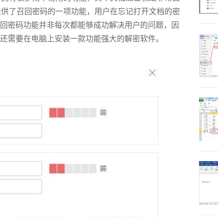
提供了召回密码的一项功能，用户在忘记打开文档的密
回密码功能并非每次都能够成功解决用户的问题，因
还需要在电脑上安装一款功能强大的解密软件。