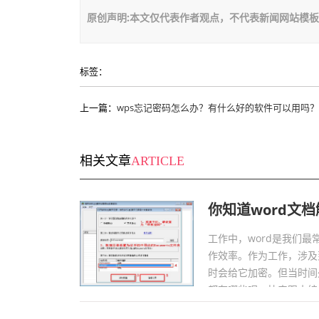
原创声明:本文仅代表作者观点，不代表新闻网站模
标签：
上一篇：
wps忘记密码怎么办？有什么好的软件可以用吗？
相关文章
ARTICLE
你知道word文
工作中，word是我们
作效率。作为工作，涉及
时会给它加密。但当时间
都有哪些呢，快来跟小编学