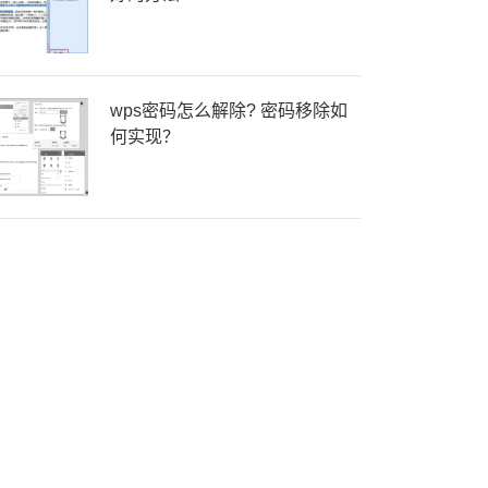
wps密码怎么解除? 密码移除如
何实现？