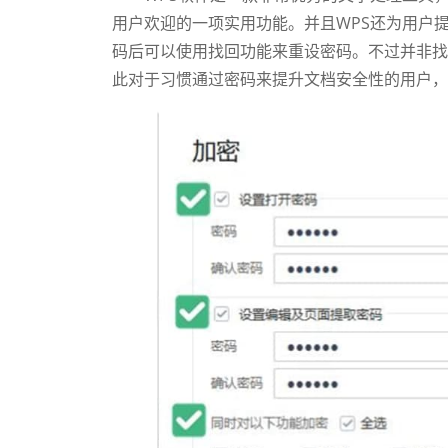
用户欢迎的一项实用功能。并且WPS还为用户
码后可以使用找回功能来重设密码。不过并非找
此对于习惯通过密码来提升文档安全性的用户，