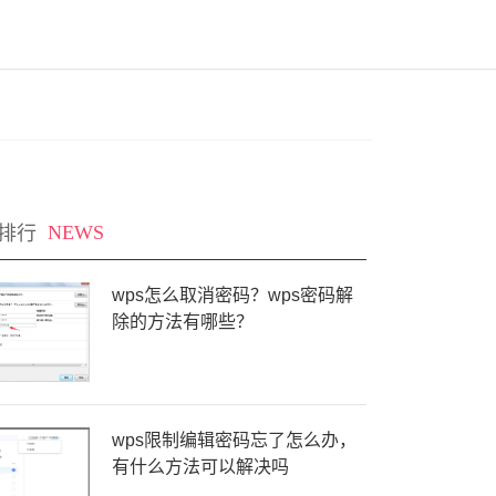
排行
NEWS
wps怎么取消密码？wps密码解
除的方法有哪些？
wps限制编辑密码忘了怎么办，
有什么方法可以解决吗