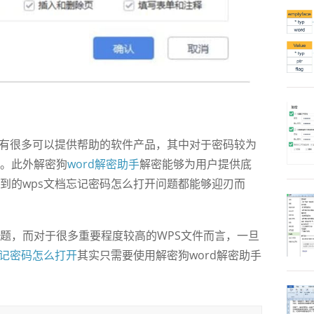
有很多可以提供帮助的软件产品，其中对于密码较为
。此外解密狗
word解密助手
解密能够为用户提供底
到的wps文档忘记密码怎么打开问题都能够迎刃而
，而对于很多重要程度较高的WPS文件而言，一旦
忘记密码怎么打开
其实只需要使用解密狗word解密助手