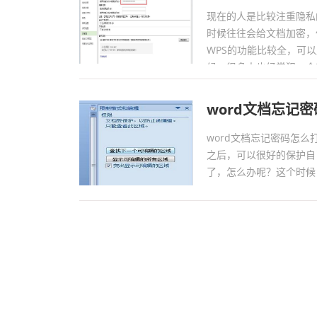
现在的人是比较注重隐私
时候往往会给文档加密，
WPS的功能比较全，可
候，很多人也经常犯一个
头痛了。那么wps忘记密
word文档忘记
word文档忘记密码怎么
之后，可以很好的保护自
了，怎么办呢？这个时候