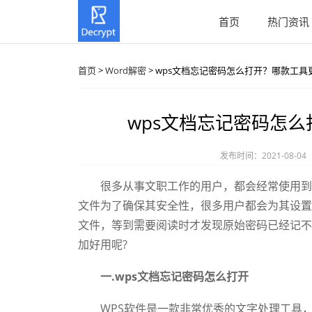
首页
热门资讯
首页
>
Word解密
> wps文档忘记密码怎么打开？哪款工具
wps文档忘记密码怎
发布时间：2021-08-04
很多从事文职工作的用户，都会经常使用到OF
文件为了确保其安全性，很多用户都会为其设置
文件，等到需要阅读时才发现原始密码已经记不
加好用呢?
一.wps文档忘记密码怎么打开
WPS软件是一款非常优秀的文字处理工具，