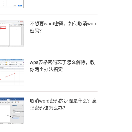
不想要word密码，如何取消word
密码？
wps表格密码忘了怎么解除，教
你两个办法搞定
取消word密码的步骤是什么？忘
记密码该怎么办？