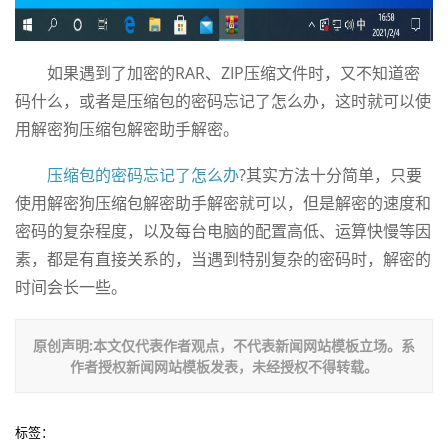
如果遇到了加密的RAR、ZIP压缩文件时，又不知道密
码什么，或者是压缩包的密码忘记了怎么办，这时就可以使
用解密狗压缩包解密助手解密。
压缩包的密码忘记了怎么办
?其实方法十分简单，只要
使用解密狗压缩包解密助手解密就可以，但是解密的速度和
密码的复杂程度，以及每台电脑的配置高低、运算快慢等因
素，都是有直接关系的，当遇到特别复杂的密码时，解密的
时间会长一些。
原创声明:本文仅代表作者观点，不代表新闻网站模板立场。系
作者授权新闻网站模板发表，未经授权不得转载。
标签：