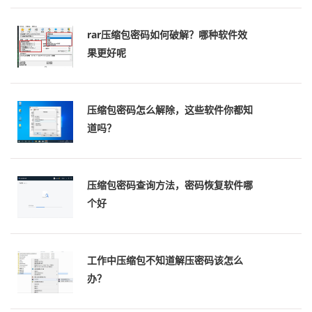
rar压缩包密码如何破解？哪种软件效
果更好呢
压缩包密码怎么解除，这些软件你都知
道吗？
压缩包密码查询方法，密码恢复软件哪
个好
工作中压缩包不知道解压密码该怎么
办？