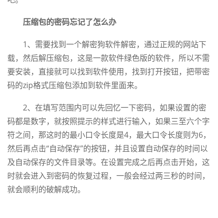
压缩包的密码忘记了怎么办
1、需要找到一个解密狗软件解密，通过正规的网站下
载，然后解压缩包，这是一款软件绿色版的软件，所以不需
要安装，直接就可以找到软件使用，找到打开按钮，把带密
码的zip格式压缩包添加到软件里面来。
2、在填写范围内可以先回忆一下密码，如果设置的密
码都是数字，就按照提示的样式进行输入，如果三至六个字
符之间，那这时的最小口令长度是4，最大口令长度则为6，
然后再点击“自动保存”的按钮，并且设置自动保存的时间以
及自动保存的文件目录等。在设置完成之后再点击开始，这
时就会进入到密码的恢复过程，一般会经过两三秒的时间，
就会顺利的破解成功。