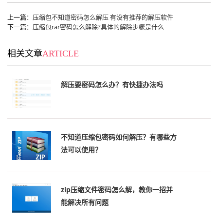
上一篇：
压缩包不知道密码怎么解压 有没有推荐的解压软件
下一篇：
压缩包rar密码怎么解除?具体的解除步骤是什么
相关文章
ARTICLE
解压要密码怎么办？有快捷办法吗
不知道压缩包密码如何解压？有哪些方
法可以使用？
zip压缩文件密码怎么解，教你一招并
能解决所有问题