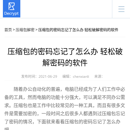
首页
>
压缩包解密
> 压缩包的密码忘记了怎么办 轻松破解密码的软件
压缩包的密码忘记了怎么办 轻松破
解密码的软件
发布时间：2021-06-29
编辑：chenxianli
来源：
随着办公自动化的普遍，电脑已经成为了人们工作中必
备的工具，然而电脑的功能十分强大，可以满足不同办公需
求。压缩包也是工作中比较常见的一种工具，而且有很多文
件是需要加密的，一段时间之后很多人都遇到过压缩包忘记
了密码的情况，下面就来看看压缩包的密码忘记了怎么办
吧。