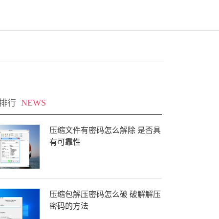
排行
NEWS
压缩文件有密码怎么解除 是否具
有可靠性
压缩包解压密码怎么破 破解解压
密码的方法