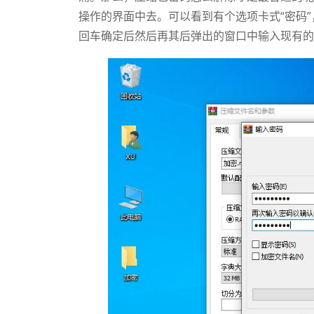
操作的界面中去。可以看到有个选项卡式“密码”
回车确定后然后再其后弹出的窗口中输入现有的