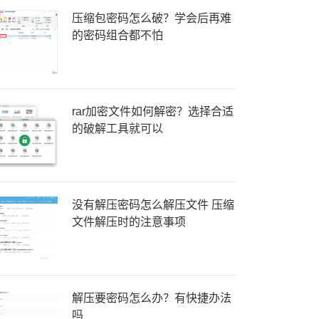
压缩包密码怎么破？学会后再难
的密码组合都不怕
rar加密文件如何解密？选择合适
的破解工具就可以
没有解压密码怎么解压文件 压缩
文件解压时的注意事项
解压要密码怎么办？有快捷办法
吗