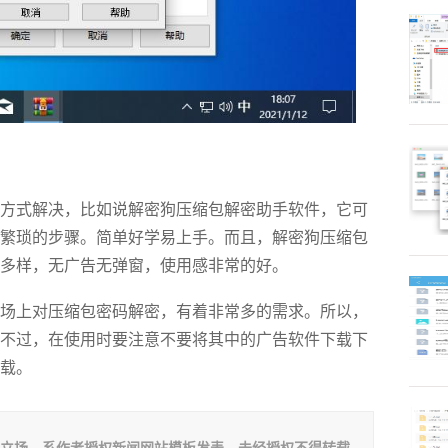
式解决，比如说解密狗压缩包解密助手软件，它可
繁琐的步骤。简单好学易上手。而且，解密狗压缩包
多样，无广告无弹窗，使用感非常的好。
上对压缩包密码解密，有着非常多的需求。所以，
不过，在使用时要注意不要将其中的广告软件下载下
载。
板立场。系作者授权新闻网站模板发表，未经授权不得转载。