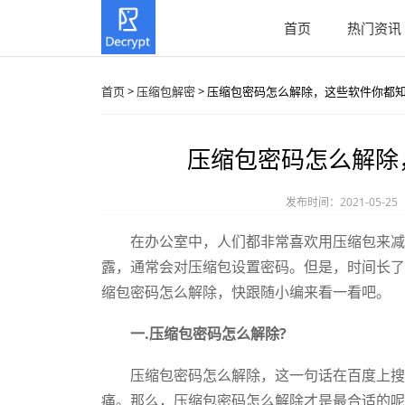
首页
热门资讯
首页
>
压缩包解密
> 压缩包密码怎么解除，这些软件你都
压缩包密码怎么解除
发布时间：2021-05-25
在办公室中，人们都非常喜欢用压缩包来减轻
露，通常会对压缩包设置密码。但是，时间长了
缩包密码怎么解除，快跟随小编来看一看吧。
一.压缩包密码怎么解除?
压缩包密码怎么解除，这一句话在百度上搜一
痛。那么，压缩包密码怎么解除才是最合适的呢