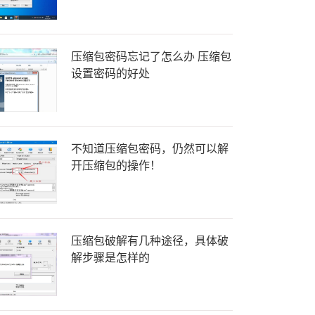
压缩包密码忘记了怎么办 压缩包
设置密码的好处
不知道压缩包密码，仍然可以解
开压缩包的操作！
压缩包破解有几种途径，具体破
解步骤是怎样的