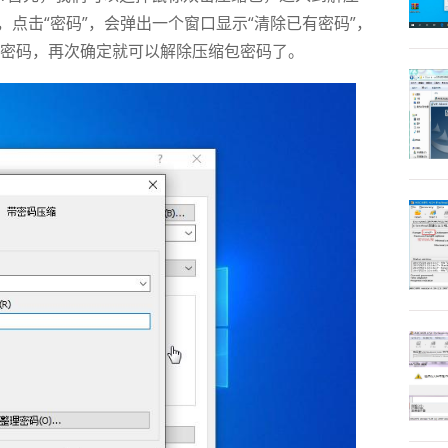
，点击“密码”，会弹出一个窗口显示“清除已有密码”，
密码，再次确定就可以解除压缩包密码了。