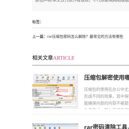
标签：
上一篇：
rar压缩包密码怎么解除？最常见的方法有哪些
相关文章
ARTICLE
压缩包解密使用
压缩包的使用在办公中尤
形成不同的效果，其中保
能确保内部的内容不被窥
件来完成，那么压缩包解密
rar密码清除工