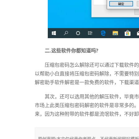
二.这些软件你都知道吗?
压缩包密码怎么解除还可以通过下载软件的方
以帮助小白直接将压缩包密码解除，不需要特别
解密助手软件解密是一款免费的软件，下载渠道
其次，还可以选用其他的解压软件，毕竟市场
市场上此类压缩包密码解密的软件是非常多的。
来，因为这种附带的软件都是流氓软件，不好卸
原创声明:本文仅代表作者观点，不代表新闻网站模