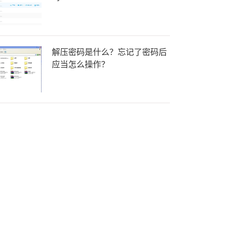
解压密码是什么？忘记了密码后
应当怎么操作？