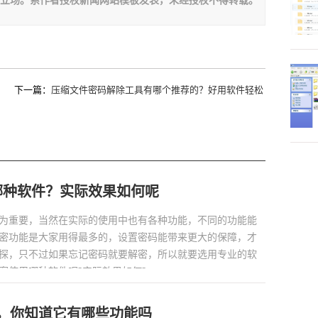
下一篇：
压缩文件密码解除工具有哪个推荐的？好用软件轻松
解密
哪种软件？实际效果如何呢
为重要，当然在实际的使用中也有各种功能，不同的功能能
密功能是大家用得最多的，设置密码能带来更大的保障，才
探，只不过如果忘记密码就要解密，所以就要选用专业的软
使用哪种软件呢?实际效果如何?...
具，你知道它有哪些功能吗