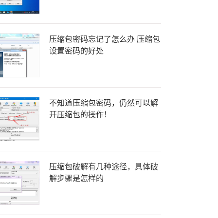
压缩包密码忘记了怎么办 压缩包
设置密码的好处
不知道压缩包密码，仍然可以解
开压缩包的操作！
压缩包破解有几种途径，具体破
解步骤是怎样的