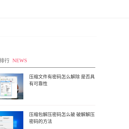
排行
NEWS
压缩文件有密码怎么解除 是否具
有可靠性
压缩包解压密码怎么破 破解解压
密码的方法