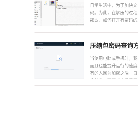
日常生活中，为了加快文
码。为此，在解压的过程
那么，如何打开有密码的压
压缩包密码查询
当使用电脑或手机时，我
而且也能提升运行的速度
有的人因为加密之后，自
的着急，下面就来看看压缩