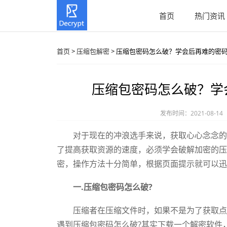
首页
热门资讯
首页
>
压缩包解密
> 压缩包密码怎么破？学会后再难的密
压缩包密码怎么破？学
发布时间：2021-08-14
对于现在的冲浪选手来说，获取心心念念的资
了提高获取资源的速度，必须学会破解加密的压
密，操作方法十分简单，根据页面提示就可以迅
一.压缩包密码怎么破?
压缩者在压缩文件时，如果不是为了获取点击
遇到压缩包密码怎么破?其实下载一个解密软件