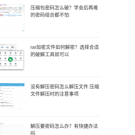
压缩包密码怎么破？学会后再难
的密码组合都不怕
rar加密文件如何解密？选择合适
的破解工具就可以
没有解压密码怎么解压文件 压缩
文件解压时的注意事项
解压要密码怎么办？有快捷办法
吗