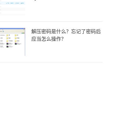
解压密码是什么？忘记了密码后
应当怎么操作？