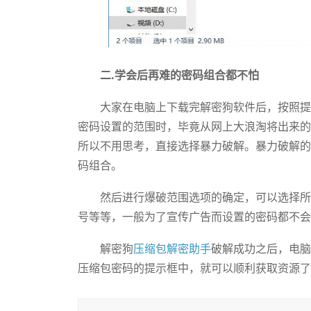
二.学会后再难的密码组合都不怕
大家在电脑上下载完解密狗软件后，按照提示
密码设置的范围时，毕竟从网上大浪淘将出来的
所以不用思考，直接选择暴力破解。暴力破解的
码组合。
然后进行爆破范围选项的确定，可以选择所有
号等等，一般为了宣传广告而设置的密码都不会
解密狗
压缩包解密助手
破解成功之后，电脑
压缩包密码的提示框中，就可以顺利获取资源了