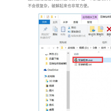
不会很复杂，破解起来也非常方便。