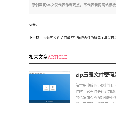
原创声明:本文仅代表作者观点，不代表新闻网站模
标签：
上一篇：
rar加密文件如何解密？选择合适的破解工具就可
相关文章
ARTICLE
zip压缩文件密
经常用电脑的小伙伴们，
件时，它有时是已经加密
的情况怎么办呢?可能小
能需要密码才能解开。大
解吧。...