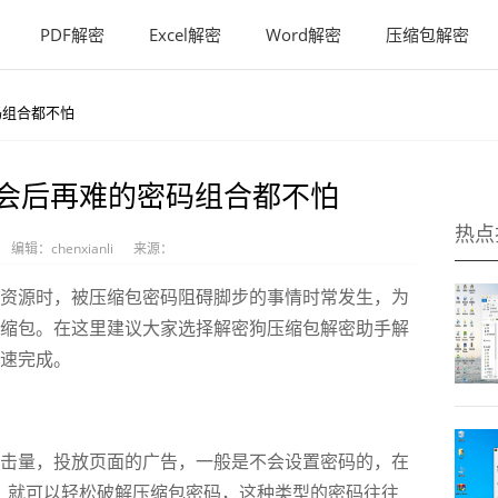
PDF解密
Excel解密
Word解密
压缩包解密
码组合都不怕
会后再难的密码组合都不怕
热点
编辑：chenxianli
来源：
源时，被压缩包密码阻碍脚步的事情时常发生，为
缩包。在这里建议大家选择解密狗压缩包解密助手解
速完成。
量，投放页面的广告，一般是不会设置密码的，在
，就可以轻松破解压缩包密码，这种类型的密码往往