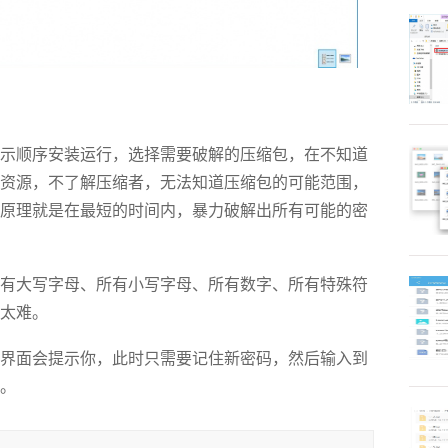
顺序安装运行，选择需要破解的压缩包，在不知道
资源，不了解压缩者，无法知道压缩包的可能范围，
原理就是在最短的时间内，暴力破解出所有可能的密
大写字母、所有小写字母、所有数字、所有特殊符
太难。
界面会提示你，此时只需要记住新密码，然后输入到
。