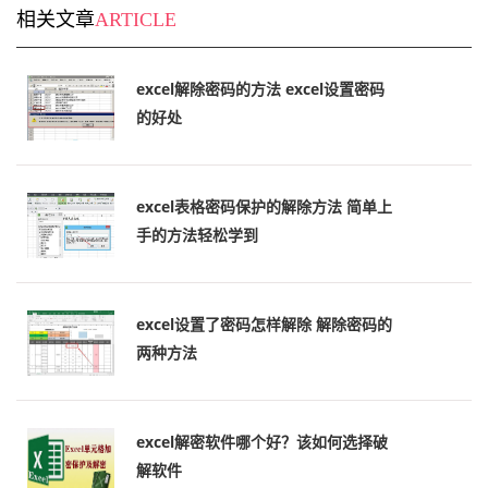
相关文章
ARTICLE
excel解除密码的方法 excel设置密码
的好处
excel表格密码保护的解除方法 简单上
手的方法轻松学到
excel设置了密码怎样解除 解除密码的
两种方法
excel解密软件哪个好？该如何选择破
解软件