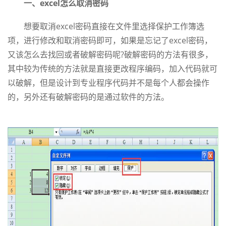
一、excel怎么取消密码
想要取消excel密码直接在文件里选择保护工作簿选
项，进行修改和取消密码即可，如果是忘记了excel密码，
又该怎么去找回或者破解密码呢?破解密码的方法有很多，
其中较为传统的方法就是直接更改程序编码，加入代码就可
以破解，但是设计到专业程序代码并不是每个人都会操作
的，另外还有破解密码的是通过软件的方法。