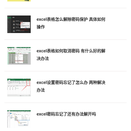
excel表格怎么解除密码保护 具体如何
操作
excel表格如何取消密码 有什么好的解
决办法
excel设置密码忘记了怎么办 两种解决
办法
excel密码忘记了还有办法解开吗