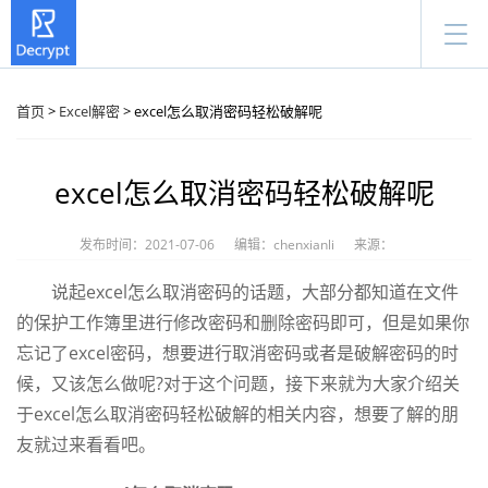
首页
>
Excel解密
> excel怎么取消密码轻松破解呢
excel怎么取消密码轻松破解呢
发布时间：2021-07-06
编辑：chenxianli
来源：
说起excel怎么取消密码的话题，大部分都知道在文件
的保护工作簿里进行修改密码和删除密码即可，但是如果你
忘记了excel密码，想要进行取消密码或者是破解密码的时
候，又该怎么做呢?对于这个问题，接下来就为大家介绍关
于excel怎么取消密码轻松破解的相关内容，想要了解的朋
友就过来看看吧。