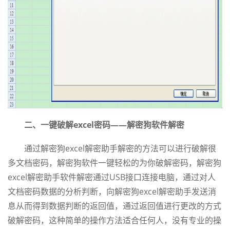
二、一键破解excel密码——解密狗软件解密
通过解密狗excel解密助手解密的方法可以进行破解很
多文档密码，解密狗软件一键轻松的为你破解密码，解密狗
excel解密助手软件解密通过USB接口连接电脑，通过对人
文档密码数据的分析判断，向解密狗excel解密助手发送消
息从而得到数据判断的返回值，通过返回值进行更改的方式
破解密码，这种简单的操作方法适合任何人，没有专业的操