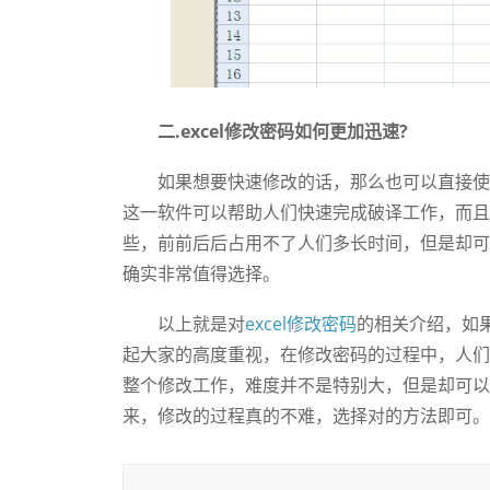
二.excel修改密码如何更加迅速?
如果想要快速修改的话，那么也可以直接使
这一软件可以帮助人们快速完成破译工作，而且
些，前前后后占用不了人们多长时间，但是却可以
确实非常值得选择。
以上就是对
excel修改密码
的相关介绍，如
起大家的高度重视，在修改密码的过程中，人们
整个修改工作，难度并不是特别大，但是却可以
来，修改的过程真的不难，选择对的方法即可。