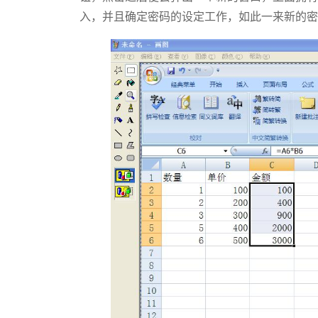
入，并且确定密码的设定工作，如此一来新的密