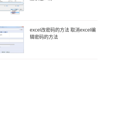
excel改密码的方法 取消excel编
辑密码的方法