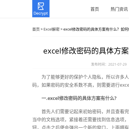
首页
热门资讯
首页
>
Excel解密
> excel修改密码的具体方案有什么？如
excel修改密码的具体
发布时间：2021-07-29
为了能够更好的保护个人隐私，所以许多人在完
码，如果密码的安全系数不高，则需要进行exc
一.excel修改密码的具体方案有什么?
首先人们需要记起来初始密码，并且查看完整
当中的文档选项，紧接着还需要找到信息选项，
钮，点击之后便会弹出一个新的窗口，上面拥有