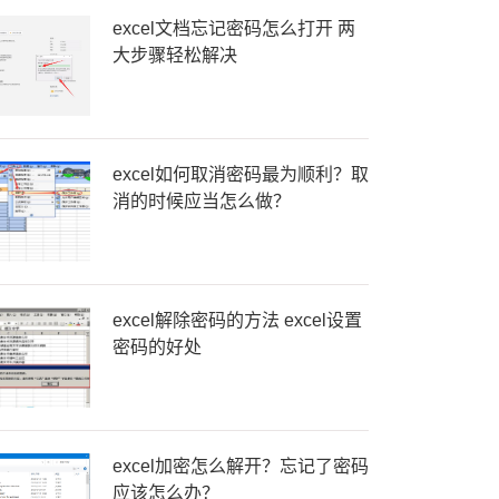
excel文档忘记密码怎么打开 两
大步骤轻松解决
excel如何取消密码最为顺利？取
消的时候应当怎么做？
excel解除密码的方法 excel设置
密码的好处
excel加密怎么解开？忘记了密码
应该怎么办？