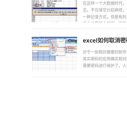
在这样一个大数据时代，
见，不仅填写比较麻烦，
一种记录方式，但是有的
只会设置不会解密，下面解答
excel如何取
对于一些相对重要的软件
其实密码的应用确实相对
需要密码进行保护了，人们