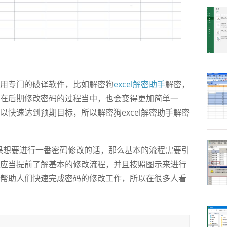
用专门的破译软件，比如解密狗
excel解密助手
解密，
在后期修改密码的过程当中，也会变得更加简单一
快速达到预期目标，所以解密狗excel解密助手解密
果想要进行一番密码修改的话，那么基本的流程需要引
应当提前了解基本的修改流程，并且按照图示来进行
帮助人们快速完成密码的修改工作，所以在很多人看