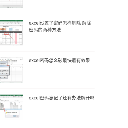
excel设置了密码怎样解除 解除
密码的两种方法
excel密码怎么破最快最有效果
excel密码忘记了还有办法解开吗