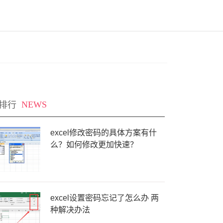
排行
NEWS
excel修改密码的具体方案有什
么？如何修改更加快速？
excel设置密码忘记了怎么办 两
种解决办法