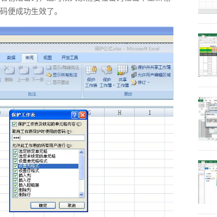
码便成功生效了。