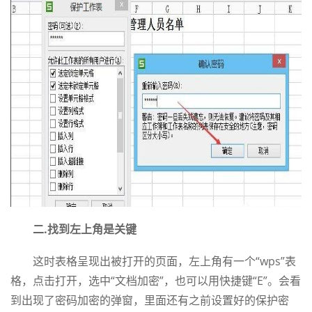
二.找到左上角是关键
这时表格呈现出被打开的页面，左上角有一个“wps”表
格，点击打开，选中“文档加密”，也可以用快捷键“E”。会看
到出现了密码加密的弹窗，里面还有之前设置好的保护密