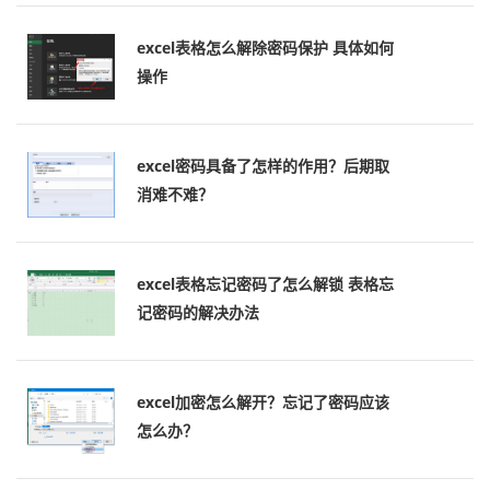
excel表格怎么解除密码保护 具体如何
操作
excel密码具备了怎样的作用？后期取
消难不难？
excel表格忘记密码了怎么解锁 表格忘
记密码的解决办法
excel加密怎么解开？忘记了密码应该
怎么办？