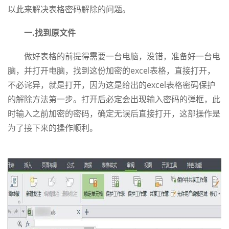
以此来解决表格密码解除的问题。
一.找到原文件
做好表格的前提得需要一台电脑，没错，准备好一台电
脑，并打开电脑，找到这份加密的excel表格，直接打开，
不必诧异，就是打开，因为这是给出的excel表格密码保护
的解除方法第一步。打开后必定会出现输入密码的弹框，此
时输入之前加密的密码，确定无误后直接打开，这部操作是
为了接下来的操作顺利。