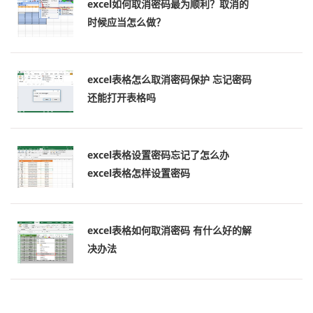
excel如何取消密码最为顺利？取消的
时候应当怎么做？
excel表格怎么取消密码保护 忘记密码
还能打开表格吗
excel表格设置密码忘记了怎么办
excel表格怎样设置密码
excel表格如何取消密码 有什么好的解
决办法