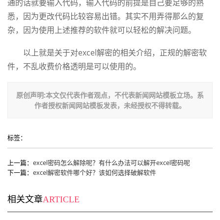
通的话就要输入代码，输入代码的前提是自己要足够的熟
悉，因为更改代码比较容易出错。其实不用弄得那么的复
杂，因为使用上述推荐的软件就可以轻松的解决问题。
以上就是关于对excel解密的相关介绍，正规的解密软
件，不乱收费价格透明是可以使用的。
原创声明:本文仅代表作者观点，不代表新闻网站模板立场。系
作者授权新闻网站模板发表，未经授权不得转载。
标签：
上一篇：
excel密码怎么解除呢？有什么办法可以解开excel密码呢
下一篇：
excel解密软件哪个好？该如何选择破解软件
相关文章
ARTICLE