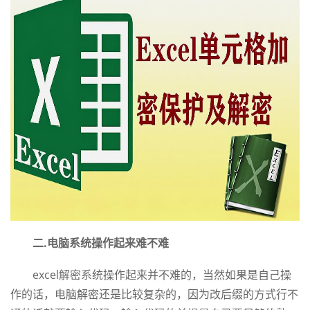
二.电脑系统操作起来难不难
excel解密系统操作起来并不难的，当然如果是自己操
作的话，电脑解密还是比较复杂的，因为改后缀的方式行不