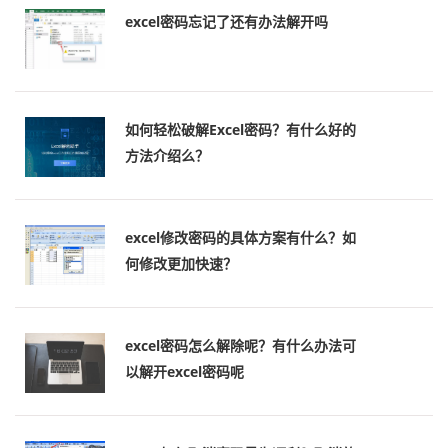
excel密码忘记了还有办法解开吗
如何轻松破解Excel密码？有什么好的
方法介绍么？
excel修改密码的具体方案有什么？如
何修改更加快速？
excel密码怎么解除呢？有什么办法可
以解开excel密码呢