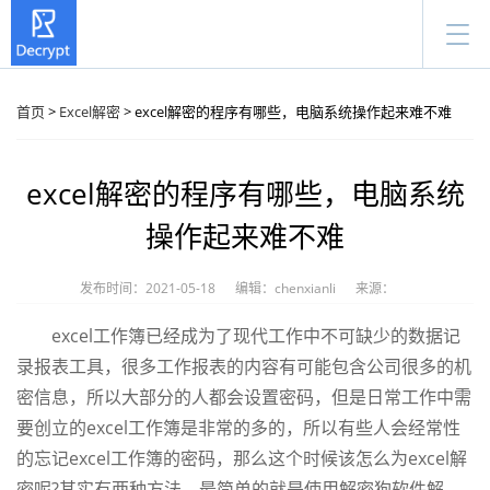
首页
>
Excel解密
> excel解密的程序有哪些，电脑系统操作起来难不难
excel解密的程序有哪些，电脑系统
操作起来难不难
发布时间：2021-05-18
编辑：chenxianli
来源：
excel工作簿已经成为了现代工作中不可缺少的数据记
录报表工具，很多工作报表的内容有可能包含公司很多的机
密信息，所以大部分的人都会设置密码，但是日常工作中需
要创立的excel工作簿是非常的多的，所以有些人会经常性
的忘记excel工作簿的密码，那么这个时候该怎么为excel解
密呢?其实有两种方法，最简单的就是使用解密狗软件解