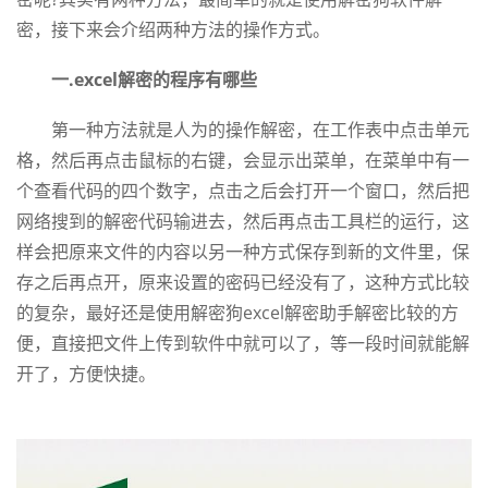
密，接下来会介绍两种方法的操作方式。
一.excel解密的程序有哪些
第一种方法就是人为的操作解密，在工作表中点击单元
格，然后再点击鼠标的右键，会显示出菜单，在菜单中有一
个查看代码的四个数字，点击之后会打开一个窗口，然后把
网络搜到的解密代码输进去，然后再点击工具栏的运行，这
样会把原来文件的内容以另一种方式保存到新的文件里，保
存之后再点开，原来设置的密码已经没有了，这种方式比较
的复杂，最好还是使用解密狗excel解密助手解密比较的方
便，直接把文件上传到软件中就可以了，等一段时间就能解
开了，方便快捷。