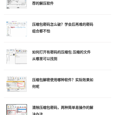
荐的解压软件
压缩包密码怎么破？学会后再难的密码
组合都不怕
如何打开有密码的压缩包 压缩的文件
从哪里可以找到
压缩包解密使用哪种软件？实际效果如
何呢
清除压缩包密码，两种简单易操作的解
决办法