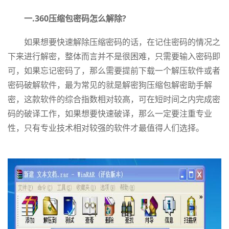
一.360压缩包密码怎么解除?
如果想要快速解除压缩密码的话，在记住密码的情况之
下来进行解密，整体而言并不是很困难，只需要输入密码即
可，如果忘记密码了，那么需要提前下载一个解压软件或者
密码破解软件，最为常见的就是解密狗压缩包解密助手解
密，这款软件的综合指数相对较高，可在短时间之内完成密
码的破译工作，如果想要快速破译，那么一定要注重专业
性，只有专业技术相对较强的软件才最值得人们选择。