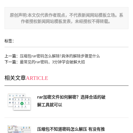
原创声明:本文仅代表作者观点，不代表新闻网站模板立场。系
作者授权新闻网站模板发表，未经授权不得转载。
标签：
上一篇：
压缩包rar密码怎么解除?具体的解除步骤是什么
下一篇：
最常见的rar密码，3分钟学会破解大招
相关文章
ARTICLE
rar加密文件如何解密？选择合适的破
解工具就可以
压缩包不知道密码怎么解压 有没有推