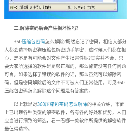
二.解除密码后会产生损坏性吗?
360
压缩包密码
怎么解除?既然忘记了密码，相信大部分
人都会选择解密狗压缩包解密助手解密，这时候人们都在担
心，是不是有可能会对文件产生损害性呢?其实并不会，只
要大家所选择的软件是足够正规的，那么肯定没有任何问题
可言，如果选择了错误的软件的话，那么虽然可以解除密
码，但是密码解除后的文件不可被人们正常使用，可见360
压缩包密码怎么解除这个问题是有答案的。
以上就是对
360压缩包密码怎么解除
的相关介绍，市面
上已出现各种类型的解密软件，各有各的好处和优势，人们
应当进行细致的筛选，看一看哪一款软件所提供的解密软件
最值得选择。