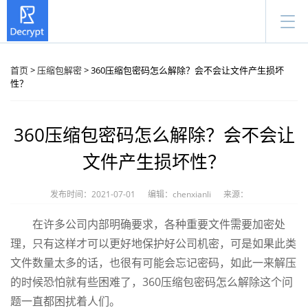
首页
>
压缩包解密
> 360压缩包密码怎么解除？会不会让文件产生损坏
性？
360压缩包密码怎么解除？会不会让
文件产生损坏性？
发布时间：2021-07-01
编辑：chenxianli
来源：
在许多公司内部明确要求，各种重要文件需要加密处
理，只有这样才可以更好地保护好公司机密，可是如果此类
文件数量太多的话，也很有可能会忘记密码，如此一来解压
的时候恐怕就有些困难了，360压缩包密码怎么解除这个问
题一直都困扰着人们。