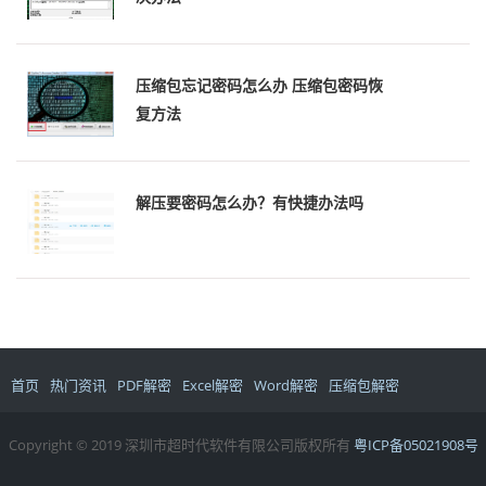
压缩包忘记密码怎么办 压缩包密码恢
复方法
解压要密码怎么办？有快捷办法吗
首页
热门资讯
PDF解密
Excel解密
Word解密
压缩包解密
Copyright © 2019 深圳市超时代软件有限公司版权所有
粤ICP备05021908号