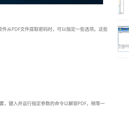
软件从PDF文件提取密码时，可以指定一些选项。这些
，键入并运行指定参数的命令以解锁PDF，稍等一