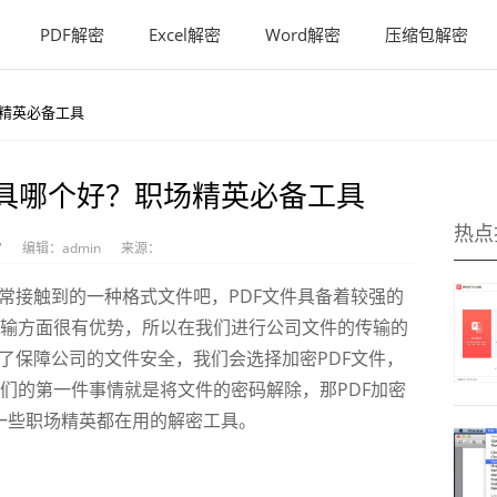
PDF解密
Excel解密
Word解密
压缩包解密
场精英必备工具
工具哪个好？职场精英必备工具
热点
7
编辑：admin
来源：
接触到的一种格式文件吧，PDF文件具备着较强的
输方面很有优势，所以在我们进行公司文件的传输的
了保障公司的文件安全，我们会选择加密PDF文件，
们的第一件事情就是将文件的密码解除，那PDF加密
一些职场精英都在用的解密工具。