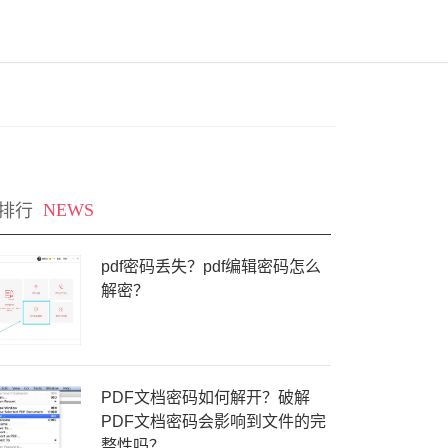
排行
NEWS
pdf密码丢失？pdf编辑密码怎么
解密？
PDF文档密码如何解开？破解
PDF文档密码会影响到文件的完
整性吗？