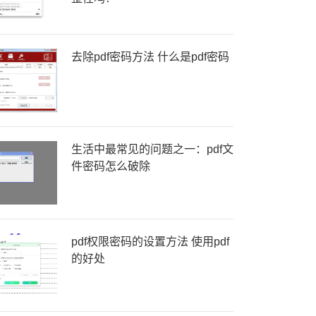
去除pdf密码方法 什么是pdf密码
生活中最常见的问题之一：pdf文
件密码怎么破除
pdf权限密码的设置方法 使用pdf
的好处