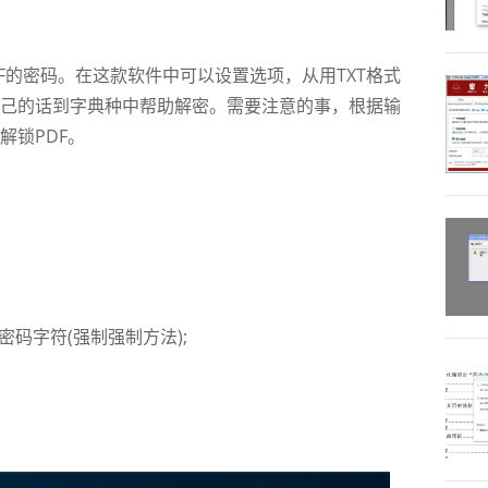
找PDF的密码。在这款软件中可以设置选项，从用TXT格式
己的话到字典种中帮助解密。需要注意的事，根据输
解锁PDF。
码字符(强制强制方法);