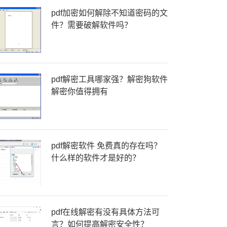
pdf加密如何解除不知道密码的文
件？需要破解软件吗？
pdf解密工具哪家强？解密狗软件
解密你值得拥有
pdf解密软件 免费真的存在吗？
什么样的软件才是好的？
pdf在线解密有没有具体方法可
言？如何提高解密安全性？