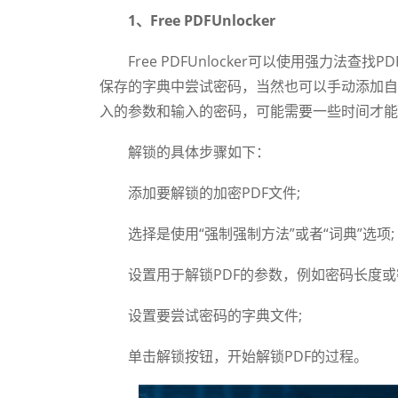
1、Free PDFUnlocker
Free PDFUnlocker可以使用强力法查
保存的字典中尝试密码，当然也可以手动添加自
入的参数和输入的密码，可能需要一些时间才能
解锁的具体步骤如下：
添加要解锁的加密PDF文件;
选择是使用“强制强制方法”或者“词典”选项;
设置用于解锁PDF的参数，例如密码长度或密
设置要尝试密码的字典文件;
单击解锁按钮，开始解锁PDF的过程。