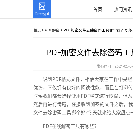
首页
热门资讯
首页
>
PDF解密
> PDF加密文件去除密码工具哪个好？职
PDF加密文件去除密码
发布时间：2021-05-0
说到PDF格式文件，相信大家在工作中是经常
优势，不仅拥有良好的阅读性能，而且在打印传
时候我们都会选择使用PDF格式进行传输，但为
然后再进行传输，在接收到加密的文件之后，我
文件去除密码工具哪个好?今天就来给大家盘点
PDF在线解密工具有哪些?