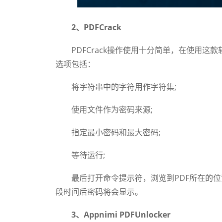
2、PDFCrack
PDFCrack操作使用十分简单，在使用这款
选项包括：
将字符串中的字符用作字符集;
使用文件作为密码来源;
指定最小密码和最大密码;
等待运行;
最后打开命令提示符，浏览到PDF所在的位置
段时间后密码将会显示。
3、Appnimi PDFUnlocker