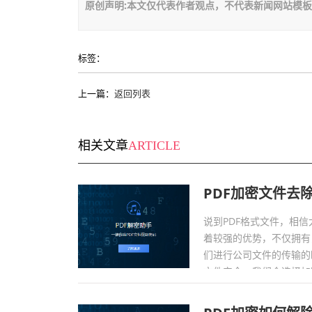
原创声明:本文仅代表作者观点，不代表新闻网站模
标签：
上一篇：
返回列表
相关文章
ARTICLE
PDF加密文件去
说到PDF格式文件，相
着较强的优势，不仅拥有
们进行公司文件的传输的
文件安全，我们会选择加
们的第一件事情就是将文件