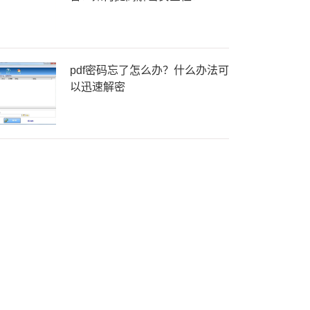
pdf密码忘了怎么办？什么办法可
以迅速解密