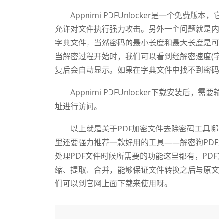
Appnimi PDFUnlocker是一个免费
允许对文件执行强力攻击。另外一个问题就是内
字典文件，当然密码的最小长度和最大长度是可
当解密过程开始时，我们可以看到经解密速度(
复后会自动显示。如果在字典文件中找不到密码
Appnimi PDFUnlocker下载安装后
址进行访问。
以上就是关于PDF加密文件去除密码工具哪
里还要强力推荐一款好用的工具——解密狗PDF
处理PDF文件时候所需要的功能这里都有，PD
缩、提取、合并，能够保证文件转换之后与原文
们可以到官网上面下载来使用呀。