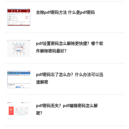
去除pdf密码方法 什么是pdf密码
pdf设置密码怎么解除更快捷？哪个软
件解除密码最好？
pdf密码忘了怎么办？什么办法可以迅
速解密
pdf密码丢失？pdf编辑密码怎么解
密？