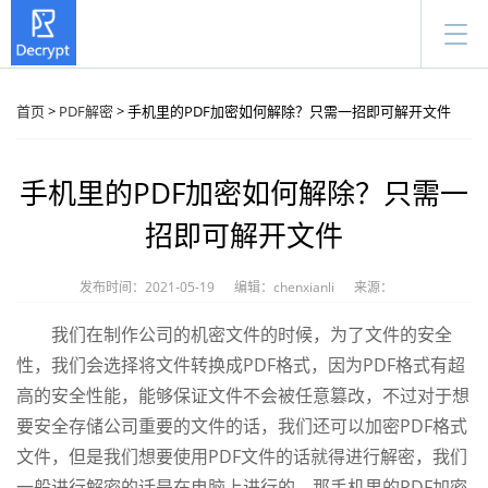
首页
>
PDF解密
> 手机里的PDF加密如何解除？只需一招即可解开文件
手机里的PDF加密如何解除？只需一
招即可解开文件
发布时间：2021-05-19
编辑：chenxianli
来源：
我们在制作公司的机密文件的时候，为了文件的安全
性，我们会选择将文件转换成PDF格式，因为PDF格式有超
高的安全性能，能够保证文件不会被任意篡改，不过对于想
要安全存储公司重要的文件的话，我们还可以加密PDF格式
文件，但是我们想要使用PDF文件的话就得进行解密，我们
一般进行解密的话是在电脑上进行的，那手机里的PDF加密