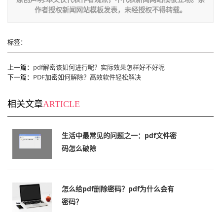
作者授权新闻网站模板发表，未经授权不得转载。
标签：
上一篇：
pdf解密该如何进行呢？实际效果怎样好不好呢
下一篇：
PDF加密如何解除？高效软件轻松解决
相关文章
ARTICLE
生活中最常见的问题之一：pdf文件密
码怎么破除
怎么给pdf删除密码？pdf为什么会有
密码？