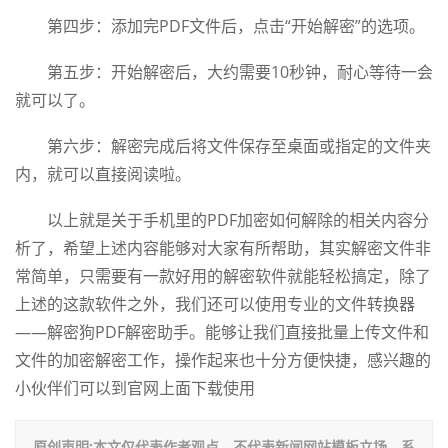
第四步：添加完PDF文件后，点击“开始解密”的选项。
第五步：开始解密后，大约需要10秒钟，耐心等待一会
就可以了。
第六步：解密完成后将文件保存至桌面或指定的文件夹
内，就可以直接阅读啦。
以上就是关于手机里的PDF加密如何解除的相关内容分
析了，希望上述内容能够对大家有所帮助，其实解密文件非
常简单，只需要有一款好用的解密软件就能轻松搞定，除了
上述的这款软件之外，我们还可以使用专业的文件转换器
——解密狗PDF解密助手。能够让我们直接批量上传文件和
文件的加密解密工作，操作起来也十分方便快捷，感兴趣的
小伙伴们可以到官网上面下载使用
原创声明:本文仅代表作者观点，不代表新闻网站模板立场。系