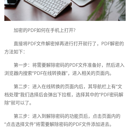
加密的PDF如何在手机上打开?
直接将PDF文件解密掉再进行打开就行了，PDF解密的
方法如下：
第一步：将需要解除密码的PDF文件准备好，然后进入
浏览器内搜索“PDF在线转换器”，进入相关的页面内。
第二步：进入在线转换的页面内后，其导航栏上有“文
档处理“我们选择后会弹出下拉框，选择其中的“PDF密码解
除”就可以了。
第三步：进入到解除密码的功能页后，点击页面内的
“点击选择文件”将需要解除密码的PDF文件添加进去。