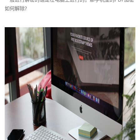
如何解除?